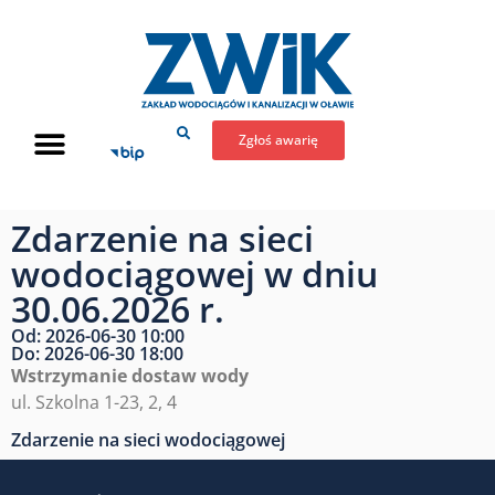
Zgłoś awarię
Zdarzenie na sieci
wodociągowej w dniu
30.06.2026 r.
Od: 2026-06-30 10:00
Do: 2026-06-30 18:00
Wstrzymanie dostaw wody
ul. Szkolna 1-23, 2, 4
Zdarzenie na sieci wodociągowej