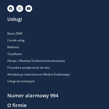
Usługi
Basia ZWIK
Cennik usług
Reklama
Taryfikator
Zdroje z Oławską Średniozmineralizowaną
Procedura przyłączenia do sieci
Akredytacja Laboratorium Wodno-Ściekowego
Usługi termowizyjne
Numer alarmowy 994
O firmie