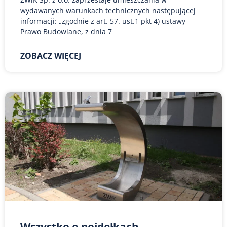
wydawanych warunkach technicznych następującej
informacji: „zgodnie z art. 57. ust.1 pkt 4) ustawy
Prawo Budowlane, z dnia 7
ZOBACZ WIĘCEJ