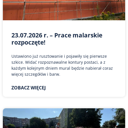
23.07.2026 r. – Prace malarskie
rozpoczęte!
Ustawiono już rusztowanie i pojawiły się pierwsze
szkice. Widać rozpoznawalne kontury postaci, a z
każdym kolejnym dniem mural będzie nabierał coraz
więcej szczegółów i barw.
ZOBACZ WIĘCEJ