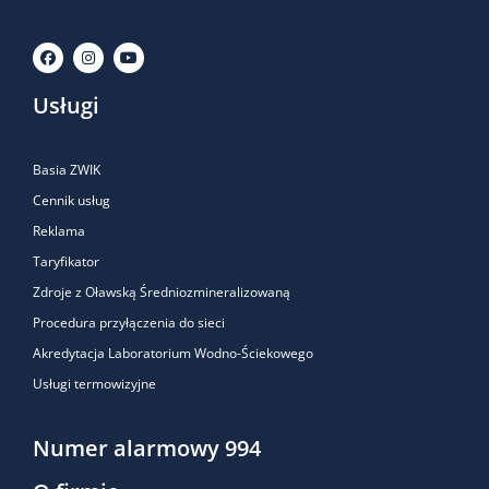
Usługi
Basia ZWIK
Cennik usług
Reklama
Taryfikator
Zdroje z Oławską Średniozmineralizowaną
Procedura przyłączenia do sieci
Akredytacja Laboratorium Wodno-Ściekowego
Usługi termowizyjne
Numer alarmowy 994