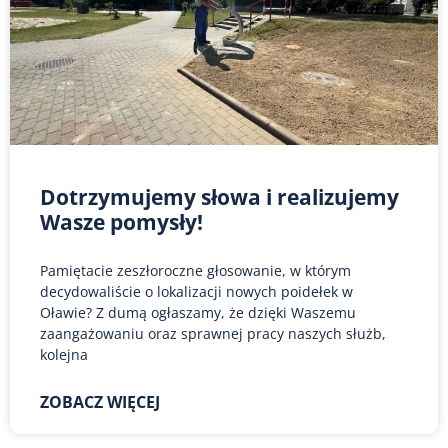
Dotrzymujemy słowa i realizujemy
Wasze pomysły!
Pamiętacie zeszłoroczne głosowanie, w którym
decydowaliście o lokalizacji nowych poidełek w
Oławie? Z dumą ogłaszamy, że dzięki Waszemu
zaangażowaniu oraz sprawnej pracy naszych służb,
kolejna
ZOBACZ WIĘCEJ