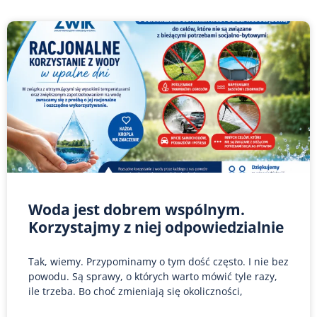
Woda jest dobrem wspólnym.
Korzystajmy z niej odpowiedzialnie
Tak, wiemy. Przypominamy o tym dość często. I nie bez
powodu. Są sprawy, o których warto mówić tyle razy,
ile trzeba. Bo choć zmieniają się okoliczności,