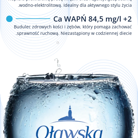
wodno-elektrolitową. Idealny dla aktywnego stylu życia.
2+ Ca WAPŃ 84,5 mg/l
Budulec zdrowych kości i zębów, który pomaga zachować
sprawność ruchową. Niezastąpiony w codziennej diecie.